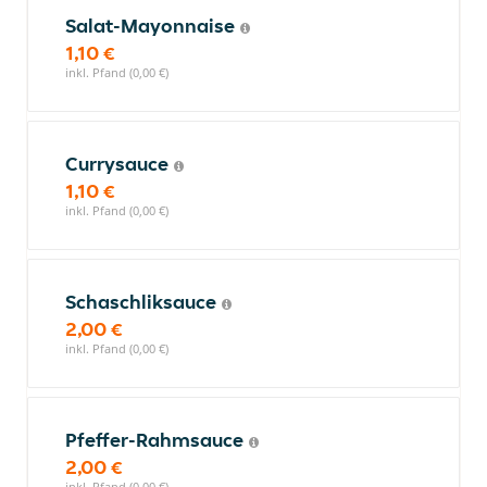
Salat-Mayonnaise
1,10 €
inkl. Pfand (0,00 €)
Currysauce
1,10 €
inkl. Pfand (0,00 €)
Schaschliksauce
2,00 €
inkl. Pfand (0,00 €)
Pfeffer-Rahmsauce
2,00 €
inkl. Pfand (0,00 €)