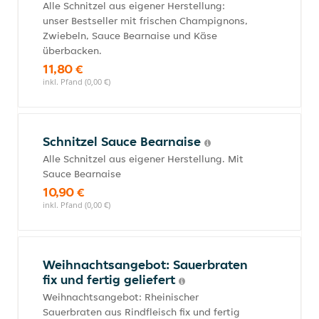
Alle Schnitzel aus eigener Herstellung:
unser Bestseller mit frischen Champignons,
Zwiebeln, Sauce Bearnaise und Käse
überbacken.
11,80 €
inkl. Pfand (0,00 €)
Schnitzel Sauce Bearnaise
Alle Schnitzel aus eigener Herstellung. Mit
Sauce Bearnaise
10,90 €
inkl. Pfand (0,00 €)
Weihnachtsangebot: Sauerbraten
fix und fertig geliefert
Weihnachtsangebot: Rheinischer
Sauerbraten aus Rindfleisch fix und fertig