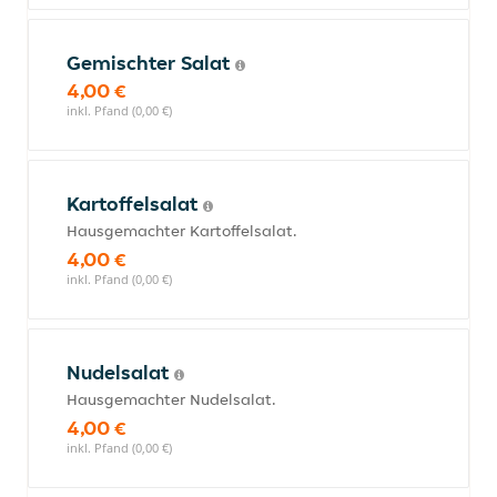
Gemischter Salat
4,00 €
inkl. Pfand (0,00 €)
Kartoffelsalat
Hausgemachter Kartoffelsalat.
4,00 €
inkl. Pfand (0,00 €)
Nudelsalat
Hausgemachter Nudelsalat.
4,00 €
inkl. Pfand (0,00 €)