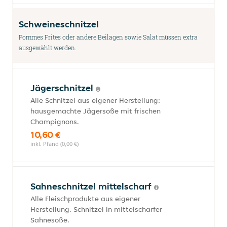
Schweineschnitzel
Pommes Frites oder andere Beilagen sowie Salat müssen extra
ausgewählt werden.
Jägerschnitzel
Alle Schnitzel aus eigener Herstellung:
hausgemachte Jägersoße mit frischen
Champignons.
10,60 €
inkl. Pfand (0,00 €)
Sahneschnitzel mittelscharf
Alle Fleischprodukte aus eigener
Herstellung. Schnitzel in mittelscharfer
Sahnesoße.