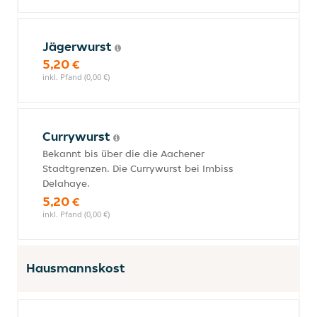
Jägerwurst
5,20 €
inkl. Pfand (0,00 €)
Currywurst
Bekannt bis über die die Aachener
Stadtgrenzen. Die Currywurst bei Imbiss
Delahaye.
5,20 €
inkl. Pfand (0,00 €)
Hausmannskost