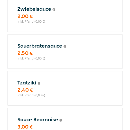
Zwiebelsauce
2,00 €
inkl. Pfand (0,00 €)
Sauerbratensauce
2,50 €
inkl. Pfand (0,00 €)
Tzatziki
2,40 €
inkl. Pfand (0,00 €)
Sauce Bearnaise
3,00 €