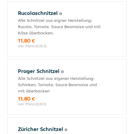
Rucolaschnitzel
Alle Schnitzel aus eigner Herstellung:
Rucola, Tomate, Sauce Bearnaise und mit
Käse überbacken.
11,80 €
inkl. Pfand (0,00 €)
Prager Schnitzel
Alle Schnitzel aus eigener Herstellung:
Schinken, Tomate, Sauce Bearnaise und
mit überbacken
11,80 €
inkl. Pfand (0,00 €)
Züricher Schnitzel