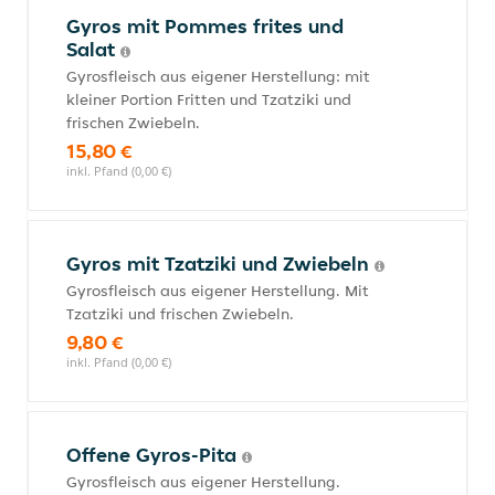
Gyros mit Pommes frites und
Salat
Gyrosfleisch aus eigener Herstellung: mit
kleiner Portion Fritten und Tzatziki und
frischen Zwiebeln.
15,80 €
inkl. Pfand (0,00 €)
Gyros mit Tzatziki und Zwiebeln
Gyrosfleisch aus eigener Herstellung. Mit
Tzatziki und frischen Zwiebeln.
9,80 €
inkl. Pfand (0,00 €)
Offene Gyros-Pita
Gyrosfleisch aus eigener Herstellung.