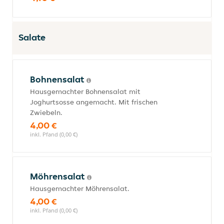
Salate
Bohnensalat
Hausgemachter Bohnensalat mit
Joghurtsosse angemacht. Mit frischen
Zwiebeln.
4,00 €
inkl. Pfand (0,00 €)
Möhrensalat
Hausgemachter Möhrensalat.
4,00 €
inkl. Pfand (0,00 €)