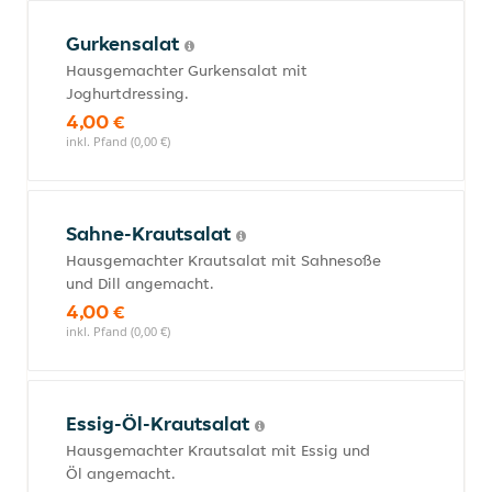
Gurkensalat
Hausgemachter Gurkensalat mit
Joghurtdressing.
4,00 €
inkl. Pfand (0,00 €)
Sahne-Krautsalat
Hausgemachter Krautsalat mit Sahnesoße
und Dill angemacht.
4,00 €
inkl. Pfand (0,00 €)
Essig-Öl-Krautsalat
Hausgemachter Krautsalat mit Essig und
Öl angemacht.