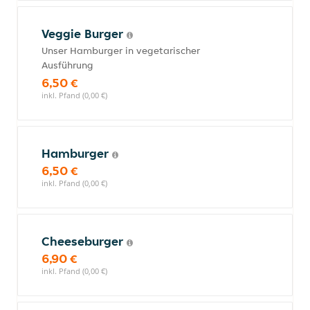
Veggie Burger
Unser Hamburger in vegetarischer
Ausführung
6,50 €
inkl. Pfand (0,00 €)
Hamburger
6,50 €
inkl. Pfand (0,00 €)
Cheeseburger
6,90 €
inkl. Pfand (0,00 €)