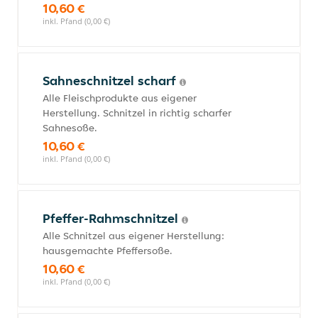
10,60 €
inkl. Pfand (0,00 €)
Sahneschnitzel scharf
Alle Fleischprodukte aus eigener
Herstellung. Schnitzel in richtig scharfer
Sahnesoße.
10,60 €
inkl. Pfand (0,00 €)
Pfeffer-Rahmschnitzel
Alle Schnitzel aus eigener Herstellung:
hausgemachte Pfeffersoße.
10,60 €
inkl. Pfand (0,00 €)