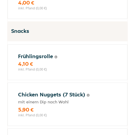
4,00 €
inkl. Pfand (0,00 €)
Snacks
Frühlingsrolle
4,10 €
inkl. Pfand (0,00 €)
Chicken Nuggets (7 Stück)
mit einem Dip nach Wahl
5,90 €
inkl. Pfand (0,00 €)