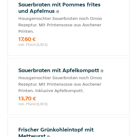
Sauerbraten mit Pommes frites
und Apfelmus
Hausgemachter Sauerbraten nach Omas
Rezeptur. Mit Printensosse aus Aachener
Printen.
17,60 €
inkl. Pfand (0,00 €)
Sauerbraten mit Apfelkompott
Hausgemachter Sauerbraten nach Omas
Rezeptur. Mit Printensosse aus Aachener
Printen. Inklusive Apfelkompott.
13,70 €
inkl. Pfand (0,00 €)
Frischer Grünkohleintopf mit
Mettwurst