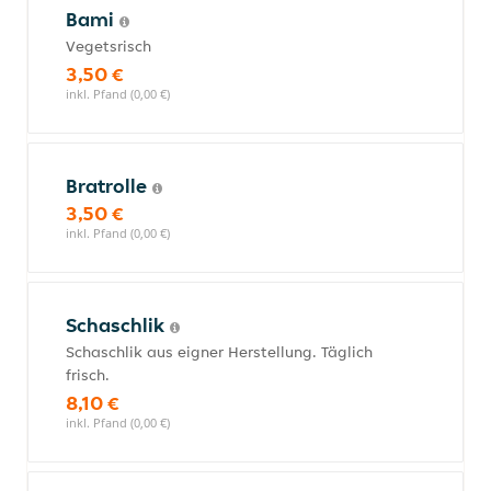
Bami
Vegetsrisch
3,50 €
inkl. Pfand (0,00 €)
Bratrolle
3,50 €
inkl. Pfand (0,00 €)
Schaschlik
Schaschlik aus eigner Herstellung. Täglich
frisch.
8,10 €
inkl. Pfand (0,00 €)