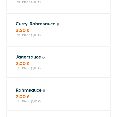
inkl. Pfand (0,00 €)
Curry-Rahmsauce
2,50 €
inkl. Pfand (0,00 €)
Jägersauce
2,00 €
inkl. Pfand (0,00 €)
Rahmsauce
2,00 €
inkl. Pfand (0,00 €)