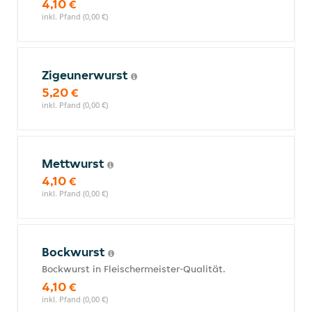
4,10 €
inkl. Pfand (0,00 €)
Zigeunerwurst
5,20 €
inkl. Pfand (0,00 €)
Mettwurst
4,10 €
inkl. Pfand (0,00 €)
Bockwurst
Bockwurst in Fleischermeister-Qualität.
4,10 €
inkl. Pfand (0,00 €)