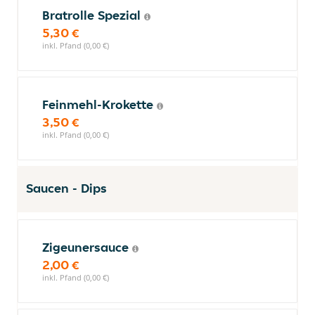
Bratrolle Spezial
5,30 €
inkl. Pfand (0,00 €)
Feinmehl-Krokette
3,50 €
inkl. Pfand (0,00 €)
Saucen - Dips
Zigeunersauce
2,00 €
inkl. Pfand (0,00 €)