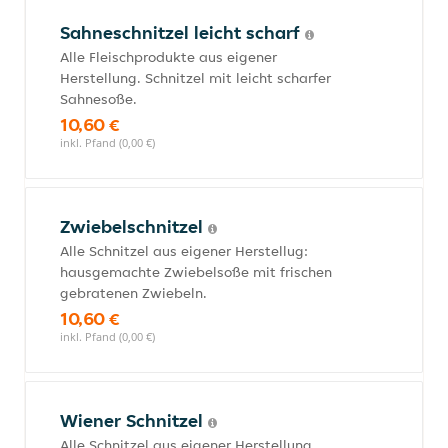
Sahneschnitzel leicht scharf
Alle Fleischprodukte aus eigener
Herstellung. Schnitzel mit leicht scharfer
Sahnesoße.
10,60 €
inkl. Pfand (0,00 €)
Zwiebelschnitzel
Alle Schnitzel aus eigener Herstellug:
hausgemachte Zwiebelsoße mit frischen
gebratenen Zwiebeln.
10,60 €
inkl. Pfand (0,00 €)
Wiener Schnitzel
Alle Schnitzel aus eigener Herstellung.