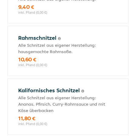
9,40 €
inkl. Pfand (0,00 €)
Rahmschnitzel
Alle Schnitzel aus eigener Herstellung:
hausgemachte Rahmsoße.
10,60 €
inkl. Pfand (0,00 €)
Kalifornisches Schnitzel
Alle Schnitzel aus eigener Herstellung:
Ananas, Pfirsich, Curry-Rahmsauce und mit
Käse überbacken
11,80 €
inkl. Pfand (0,00 €)