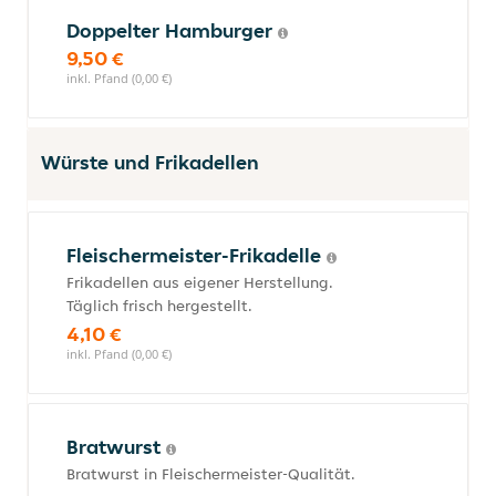
Doppelter Hamburger
9,50 €
inkl. Pfand (0,00 €)
Würste und Frikadellen
Fleischermeister-Frikadelle
Frikadellen aus eigener Herstellung.
Täglich frisch hergestellt.
4,10 €
inkl. Pfand (0,00 €)
Bratwurst
Bratwurst in Fleischermeister-Qualität.